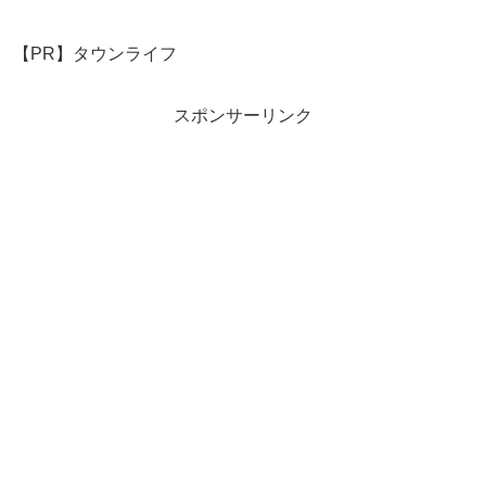
【PR】タウンライフ
スポンサーリンク