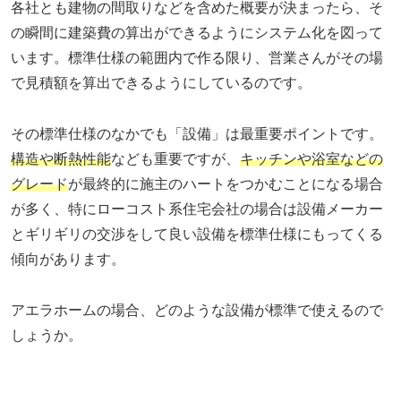
各社とも建物の間取りなどを含めた概要が決まったら、そ
の瞬間に建築費の算出ができるようにシステム化を図って
います。標準仕様の範囲内で作る限り、営業さんがその場
で見積額を算出できるようにしているのです。
その標準仕様のなかでも「設備」は最重要ポイントです。
構造や断熱性能
なども重要ですが、
キッチンや浴室などの
グレード
が最終的に施主のハートをつかむことになる場合
が多く、特にローコスト系住宅会社の場合は設備メーカー
とギリギリの交渉をして良い設備を標準仕様にもってくる
傾向があります。
アエラホームの場合、どのような設備が標準で使えるので
しょうか。