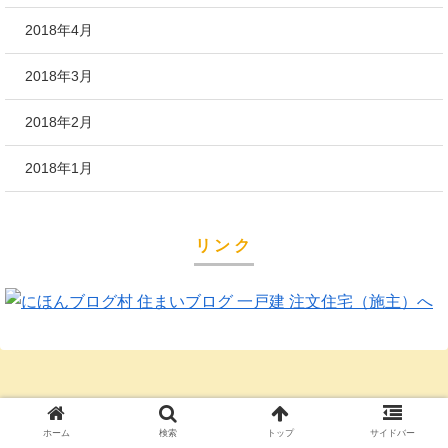
2018年4月
2018年3月
2018年2月
2018年1月
リンク
ホーム
検索
トップ
サイドバー