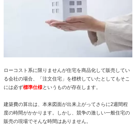
ローコスト系に限りませんが住宅を商品化して販売してい
る会社の場合、「注文住宅」を標榜していたとしてもそこ
には必ず
標準仕様
というものが存在します。
建築費の算出は、本来図面が出来上がってさらに2週間程
度の時間がかかります。しかし、競争の激しい一般住宅の
販売の現場でそんな時間はありません。