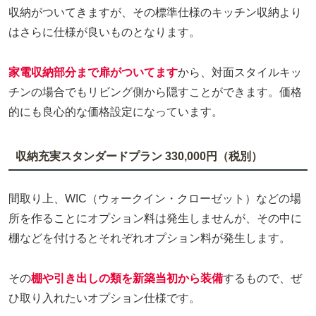
収納がついてきますが、その標準仕様のキッチン収納より
はさらに仕様が良いものとなります。
家電収納部分まで扉がついてます
から、対面スタイルキッ
チンの場合でもリビング側から隠すことができます。価格
的にも良心的な価格設定になっています。
収納充実スタンダードプラン 330,000円（税別）
間取り上、WIC（ウォークイン・クローゼット）などの場
所を作ることにオプション料は発生しませんが、その中に
棚などを付けるとそれぞれオプション料が発生します。
その
棚や引き出しの類を新築当初から装備
するもので、ぜ
ひ取り入れたいオプション仕様です。