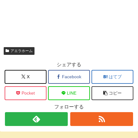
アエラホーム
シェアする
X
Facebook
はてブ
Pocket
LINE
コピー
フォローする