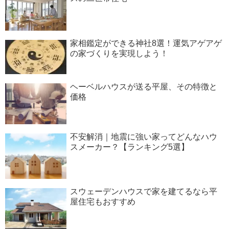
家相鑑定ができる神社8選！運気アゲアゲ
の家づくりを実現しよう！
ヘーベルハウスが送る平屋、その特徴と
価格
不安解消｜地震に強い家ってどんなハウ
スメーカー？【ランキング5選】
スウェーデンハウスで家を建てるなら平
屋住宅もおすすめ