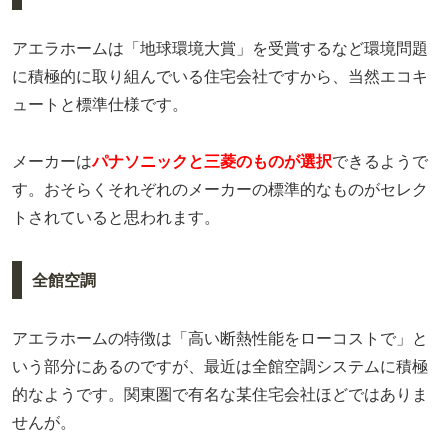
アエラホームは「地球環境大賞」を受賞するなど環境問題
に積極的に取り組んでいる住宅会社ですから、当然エコキ
ュートと標準仕様です。
メーカーは
パナソニックと三菱のものが選択
できるようで
す。おそらくそれぞれのメーカーの標準的なものがセレク
トされていると思われます。
全館空調
アエラホームの特徴は「高い断熱性能をローコストで」と
いう部分にあるのですが、最近は全館空調システムに積極
的なようです。関東圏で有名な某住宅会社ほどではありま
せんが。