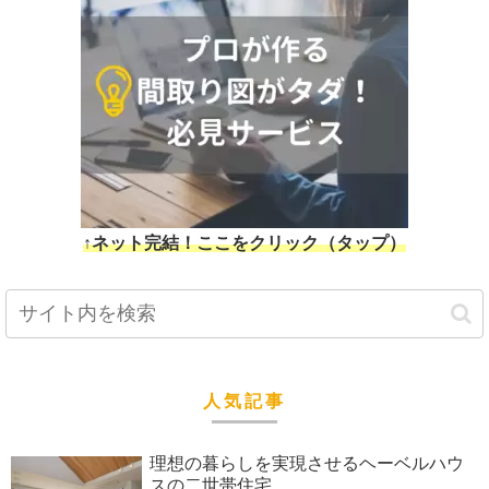
↑ネット完結！ここをクリック（タップ）
人気記事
理想の暮らしを実現させるヘーベルハウ
スの二世帯住宅