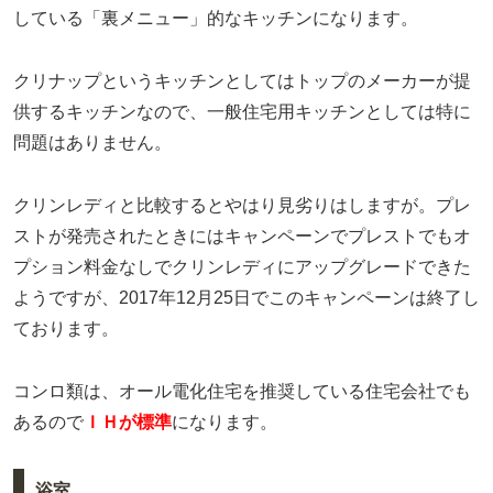
している「裏メニュー」的なキッチンになります。
クリナップというキッチンとしてはトップのメーカーが提
供するキッチンなので、一般住宅用キッチンとしては特に
問題はありません。
クリンレディと比較するとやはり見劣りはしますが。プレ
ストが発売されたときにはキャンペーンでプレストでもオ
プション料金なしでクリンレディにアップグレードできた
ようですが、2017年12月25日でこのキャンペーンは終了し
ております。
コンロ類は、オール電化住宅を推奨している住宅会社でも
あるので
ＩＨが標準
になります。
浴室