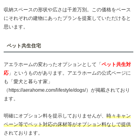
収納スペースの形状や広さは千差万別。この価格をベース
にそれぞれの建物にあったプランを提案していただけると
思います。
ペット共生住宅
アエラホームの変わったオプションとして「
ペット共生対
応
」というものがあります。アエラホームの公式ページに
も「愛犬と暮らす家」
（https://aerahome.com/lifestyle/dogs/）が掲載されており
ます。
明確にオプション料を提示しておりませんが、
時々キャン
ペーン等でペット対応の床材等がオプション料なしで提供
されております。