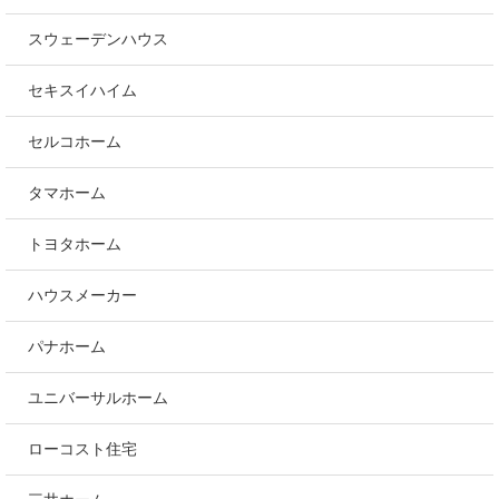
スウェーデンハウス
セキスイハイム
セルコホーム
タマホーム
トヨタホーム
ハウスメーカー
パナホーム
ユニバーサルホーム
ローコスト住宅