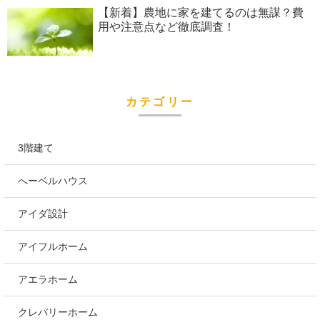
【新着】農地に家を建てるのは無謀？費
用や注意点など徹底調査！
カテゴリー
3階建て
へーベルハウス
アイダ設計
アイフルホーム
アエラホーム
クレバリーホーム