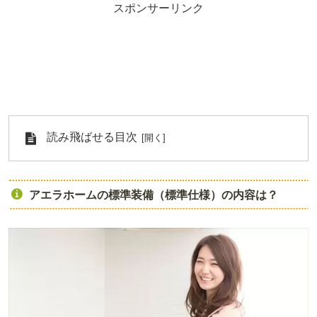
スポンサーリンク
読み飛ばせる目次
アエラホームの標準装備（標準仕様）の内容は？