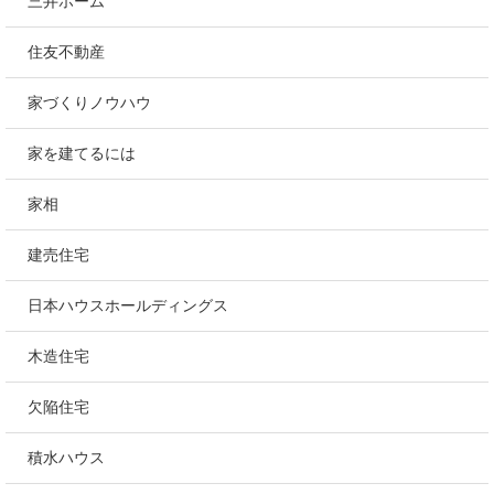
三井ホーム
住友不動産
家づくりノウハウ
家を建てるには
家相
建売住宅
日本ハウスホールディングス
木造住宅
欠陥住宅
積水ハウス