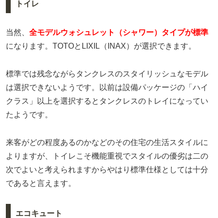
トイレ
当然、
全モデルウォシュレット（シャワー）タイプが標準
になります。TOTOとLIXIL（INAX）が選択できます。
標準では残念ながらタンクレスのスタイリッシュなモデル
は選択できないようです。以前は設備パッケージの「ハイ
クラス」以上を選択するとタンクレスのトレイになってい
たようです。
来客がどの程度あるのかなどのその住宅の生活スタイルに
よりますが、トイレこそ機能重視でスタイルの優劣は二の
次でよいと考えられますからやはり標準仕様としては十分
であると言えます。
エコキュート