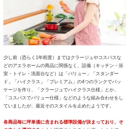
少し前（恐らく1年程度）まではクラージュやコスパスな
どのアエラホームの商品に関係なく、設備（キッチン・浴
室・トイレ・洗面台など）は「バリュー」「スタンダー
ド」「ハイクラス」「プレミアム」の4つのランクでパッ
ケージを作り、「クラージュでハイクラス仕様」とか、
「コスパスでバリュー仕様」などのような組み合わせをし
ていましたが、最近そのスタイルを止めたようです。
各商品毎に坪単価に含まれる標準設備が決まっており、そ