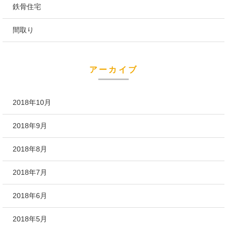
鉄骨住宅
間取り
アーカイブ
2018年10月
2018年9月
2018年8月
2018年7月
2018年6月
2018年5月