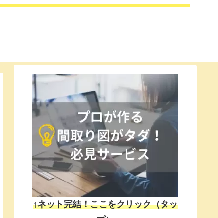
↑ネット完結！ここをクリック（タッ