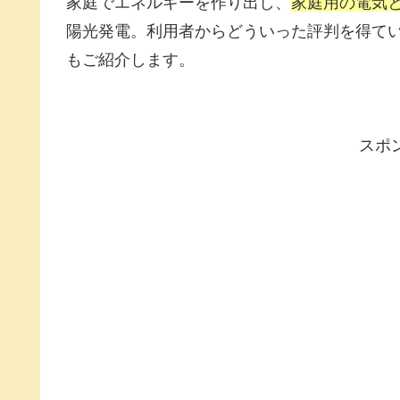
家庭でエネルギーを作り出し、
家庭用の電気
陽光発電。利用者からどういった評判を得て
もご紹介します。
スポ