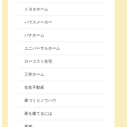
トヨタホーム
ハウスメーカー
パナホーム
ユニバーサルホーム
ローコスト住宅
三井ホーム
住友不動産
家づくりノウハウ
家を建てるには
家相