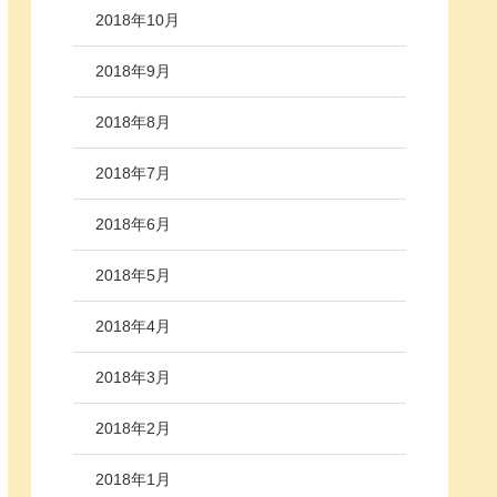
2018年10月
2018年9月
2018年8月
2018年7月
2018年6月
2018年5月
2018年4月
2018年3月
2018年2月
2018年1月