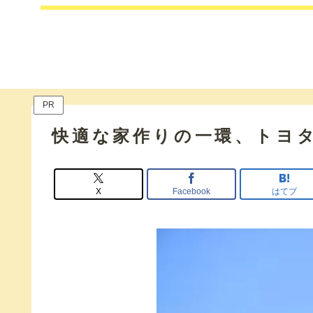
PR
快適な家作りの一環、トヨ
X
Facebook
はてブ