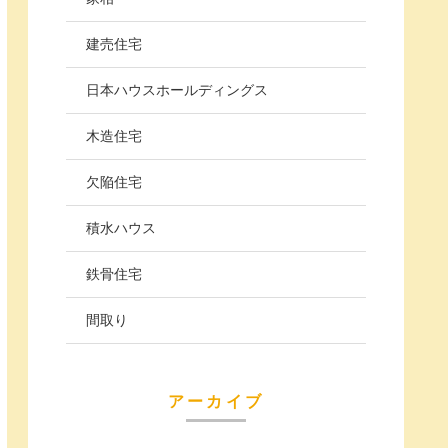
建売住宅
日本ハウスホールディングス
木造住宅
欠陥住宅
積水ハウス
鉄骨住宅
間取り
アーカイブ