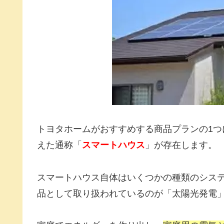
トヨタホームがおすすめする商品プランの1つ
えた通称「
スマートハウス
」が存在します。
スマートハウス自体はいくつかの種類のシス
品として取り扱われているのが「太陽光発電