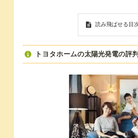
読み飛ばせる目
トヨタホームの太陽光発電の評