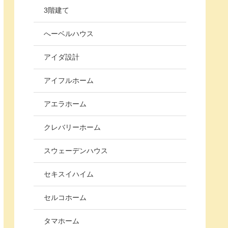
3階建て
へーベルハウス
アイダ設計
アイフルホーム
アエラホーム
クレバリーホーム
スウェーデンハウス
セキスイハイム
セルコホーム
タマホーム