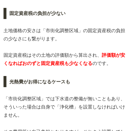
固定資産税の負担が少ない
土地価格の安さは「市街化調整区域」の固定資産税の負担
の少なさにも繋がります。
固定資産税はその土地の評価額から算出され、
評価額が安
くなればおのずと固定資産税も少なくなる
のです。
光熱費がお得になるケースも
「市街化調整区域」では下水道の整備が無いこともあり、
そういった場合は自身で「浄化槽」を設置しなければいけ
ません。