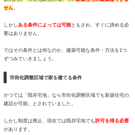
せん
。
しかし
ある条件によっては可能
ともされ、すぐに諦める必
要はありません。
ではその条件とは何なのか、建築可能な条件・方法を1つ
ずつみていきましょう。
市街化調整区域で家を建てる条件
かつては「既存宅地」なら市街化調整区域でも新築住宅の
建設が可能、とされていました。
しかし制度は廃止、現在では既存宅地でも
許可を得る必要
があります。