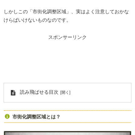
しかしこの「市街化調整区域」、実はよく注意しておかな
けらばいけないものなのです。
スポンサーリンク
読み飛ばせる目次
市街化調整区域とは？