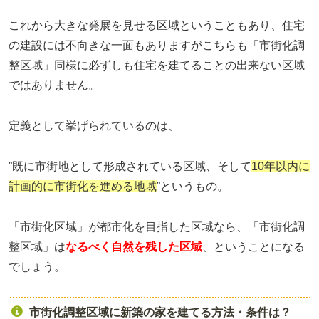
これから大きな発展を見せる区域ということもあり、住宅
の建設には不向きな一面もありますがこちらも「市街化調
整区域」同様に必ずしも住宅を建てることの出来ない区域
ではありません。
定義として挙げられているのは、
”既に市街地として形成されている区域、そして
10年以内に
計画的に市街化を進める地域
”というもの。
「市街化区域」が都市化を目指した区域なら、「市街化調
整区域」は
なるべく自然を残した区域
、ということになる
でしょう。
市街化調整区域に新築の家を建てる方法・条件は？