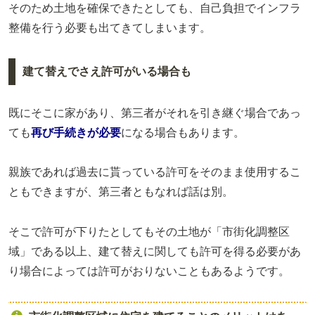
そのため土地を確保できたとしても、自己負担でインフラ
整備を行う必要も出てきてしまいます。
建て替えでさえ許可がいる場合も
既にそこに家があり、第三者がそれを引き継ぐ場合であっ
ても
再び手続きが必要
になる場合もあります。
親族であれば過去に貰っている許可をそのまま使用するこ
ともできますが、第三者ともなれば話は別。
そこで許可が下りたとしてもその土地が「市街化調整区
域」である以上、建て替えに関しても許可を得る必要があ
り場合によっては許可がおりないこともあるようです。