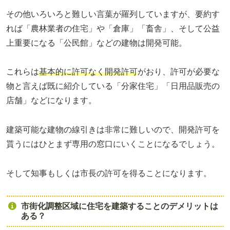
その他いろいろと難しい言葉が羅列していますが、要約す
れば「農林業者の住宅」や「倉庫」「畜舎」、そして公益
上重要になる「公民館」などの建物は開発可能。
これらは
基本的に許可なく開発許可
がおり、許可が必要な
物と言えば既に紹介している「分家住宅」「日用品販売の
店舗」などになります。
建築可能な建物の線引きは非常に難しいので、開発許可を
貰うにはひとまず専用の窓口にいくことになるでしょう。
そして知事もしくは市長の許可を得ることになります。
市街化調整区域に住宅を建築することのデメリットは
ある？