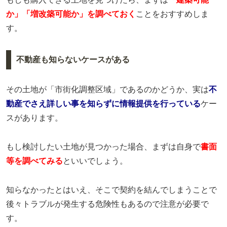
か」「増改築可能か」を調べておく
ことをおすすめしま
す。
不動産も知らないケースがある
その土地が「市街化調整区域」であるのかどうか、実は
不
動産でさえ詳しい事を知らずに情報提供を行っている
ケー
スがあります。
もし検討したい土地が見つかった場合、まずは自身で
書面
等を調べてみる
といいでしょう。
知らなかったとはいえ、そこで契約を結んでしまうことで
後々トラブルが発生する危険性もあるので注意が必要で
す。