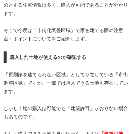
めとする住宅情報は多く、購入が可能であることが分かり
ます。
そこで今度は「市街化調整区域」で家を建てる際の注意
点・ポイントについてをご紹介します。
購入した土地が使えるのか確認する
「原則家を建てられない区域」として存在している「市街
調整区域」ですが、一部では購入できる土地も存在してい
ます。
しかし土地の購入は可能でも「建築許可」がおりない場合
もあるのです。
もしも購入できる土地を見つけたら、まずは
「建築可能