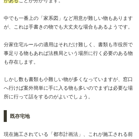
がある
ことが分かります。
中でも一番上の「家系図」など用意が難しい物もあります
が、これは手書きの物でも大丈夫な場合もあるようです。
分家住宅ルールの適用はそれだけ難しく、書類も市役所で
事足りる物もあれば法務局という場所に行く必要のある物
も存在します。
しかし数も書類も小難しい物が多くなっていますが、窓口
へ行けば案外簡単に手に入る物も多いのでまずは必要な場
所に行って話をするのがよいでしょう。
既存宅地
現在施工されている「都市計画法」、これが施工される前