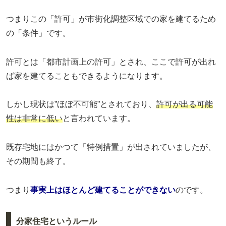
つまりこの「許可」が市街化調整区域での家を建てるため
の「条件」です。
許可とは「都市計画上の許可」とされ、ここで許可が出れ
ば家を建てることもできるようになります。
しかし現状は”ほぼ不可能”とされており、
許可が出る可能
性は非常に低い
と言われています。
既存宅地にはかつて「特例措置」が出されていましたが、
その期間も終了。
つまり
事実上はほとんど建てることができない
のです。
分家住宅というルール