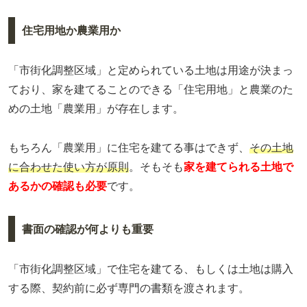
住宅用地か農業用か
「市街化調整区域」と定められている土地は用途が決まっ
ており、家を建てることのできる「住宅用地」と農業のた
めの土地「農業用」が存在します。
もちろん「農業用」に住宅を建てる事はできず、
その土地
に合わせた使い方が原則
。そもそも
家を建てられる土地で
あるかの確認も必要
です。
書面の確認が何よりも重要
「市街化調整区域」で住宅を建てる、もしくは土地は購入
する際、契約前に必ず専門の書類を渡されます。