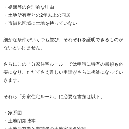
・婚姻等の合理的な理由
・土地所有者との2年以上の同居
・市街化区域に土地を持っていない
細かな条件がいくつも並び、それぞれを証明できるものが
ないといけません。
さらにこの「分家住宅ルール」では申請に特有の書類も必
要になり、ただでさえ難しい申請がさらに複雑になってい
きます。
それら「分家住宅ルール」に必要な書類は以下、
・家系図
・土地閉鎖謄本
・土地所有者と申請者の土地家屋名寄帳