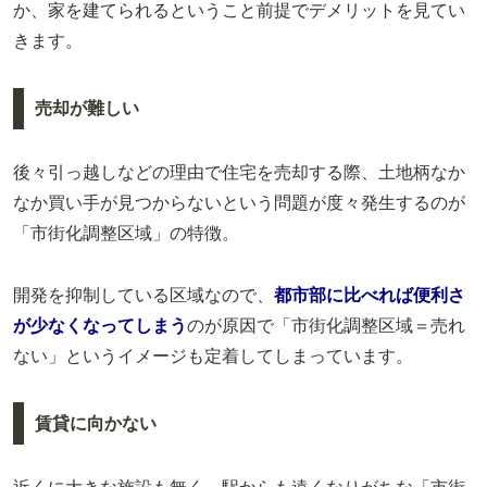
か、家を建てられるということ前提でデメリットを見てい
きます。
売却が難しい
後々引っ越しなどの理由で住宅を売却する際、土地柄なか
なか買い手が見つからないという問題が度々発生するのが
「市街化調整区域」の特徴。
開発を抑制している区域なので、
都市部に比べれば便利さ
が少なくなってしまう
のが原因で「市街化調整区域＝売れ
ない」というイメージも定着してしまっています。
賃貸に向かない