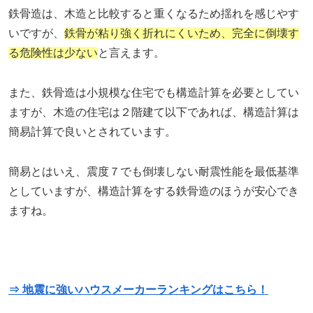
鉄骨造は、木造と比較すると重くなるため揺れを感じやす
いですが、
鉄骨が粘り強く折れにくいため、完全に倒壊す
る危険性は少ない
と言えます。
また、鉄骨造は小規模な住宅でも構造計算を必要としてい
ますが、木造の住宅は２階建て以下であれば、構造計算は
簡易計算で良いとされています。
簡易とはいえ、震度７でも倒壊しない耐震性能を最低基準
としていますが、構造計算をする鉄骨造のほうが安心でき
ますね。
⇒ 地震に強いハウスメーカーランキングはこちら！