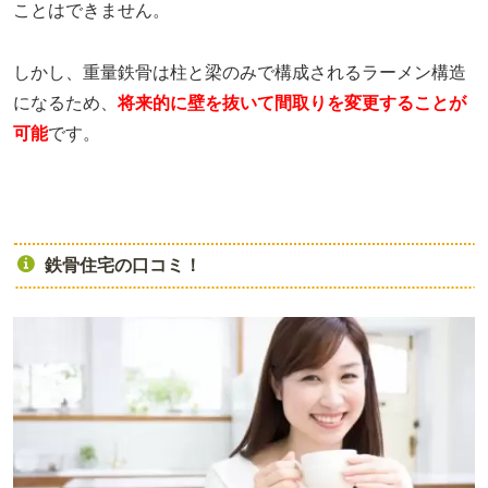
ことはできません。
しかし、重量鉄骨は柱と梁のみで構成されるラーメン構造
になるため、
将来的に壁を抜いて間取りを変更することが
可能
です。
鉄骨住宅の口コミ！