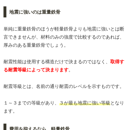
地震に強いのは重量鉄骨
単純に重量鉄骨のほうが軽量鉄骨よりも地震に強いとは断
言できませんが、材料のみの強度で比較するのであれば、
厚みのある重量鉄骨でしょう。
耐震性能は使用する構造だけで決まるのではなく、
取得す
る耐震等級によって決まります
。
耐震等級とは、名前の通り耐震のレベルを示すものです。
１～３までの等級があり、
３が最も地震に強い等級
となり
ます。
費用を抑えるなら、軽量鉄骨