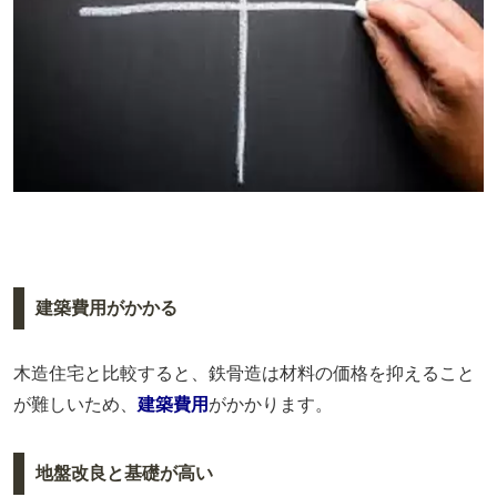
建築費用がかかる
木造住宅と比較すると、鉄骨造は材料の価格を抑えること
が難しいため、
建築費用
がかかります。
地盤改良と基礎が高い