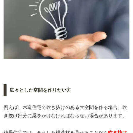
広々とした空間を作りたい方
例えば、木造住宅で吹き抜けのある大空間を作る場合、吹
き抜け部分に梁をかけなければならない場合があります。
鉄骨住宅では、そうした構造材を見せることなく
吹き抜け