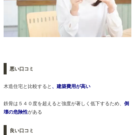
悪い口コミ
木造住宅と比較すると
、建築費用が高い
鉄骨は５４０度を超えると強度が著しく低下するため、
倒
壊の危険性
がある
良い口コミ