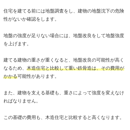
住宅を建てる前には地盤調査をし、建物の地盤沈下の危険
性がないか確認をします。
地盤の強度が足りない場合には、地盤改良をして地盤強度
を上げます。
建てる建物の重さが重くなると、地盤改良の可能性が高く
なるため、
木造住宅と比較して重い鉄骨造は、その費用が
かかる
可能性があります。
また、建物を支える基礎も、重さによって強度を変えなけ
ればなりません。
この基礎の費用も、木造住宅と比較すると高くなります。