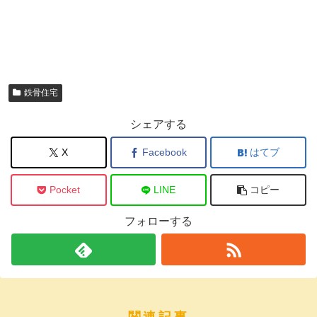
鉄骨住宅
シェアする
X
Facebook
はてブ
Pocket
LINE
コピー
フォローする