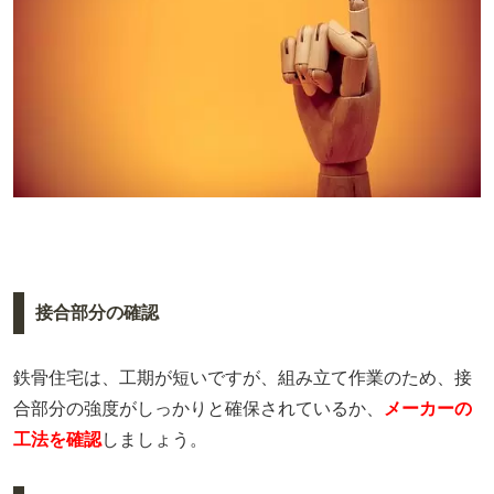
接合部分の確認
鉄骨住宅は、工期が短いですが、組み立て作業のため、接
合部分の強度がしっかりと確保されているか、
メーカーの
工法を確認
しましょう。