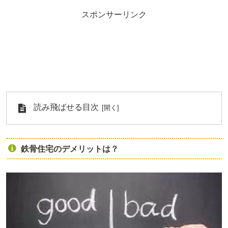
スポンサーリンク
読み飛ばせる目次
鉄骨住宅のデメリットは？