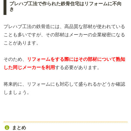
プレハブ工法で作られた鉄骨住宅はリフォームに不向
き
プレハブ工法の鉄骨造には、高品質な部材が使われている
ことも多いですが、その部材はメーカーの企業秘密になる
ことがあります。
そのため、
リフォームをする際にはその部材について熟知
した同じメーカーを利用
する必要があります。
将来的に、リフォームにも対応して盛られるかどうか確認
しましょう。
まとめ