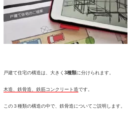
戸建て住宅の構造は、大きく
3種類
に分けられます。
木造、鉄骨造、鉄筋コンクリート造
です。
この３種類の構造の中で、鉄骨造についてご説明します。