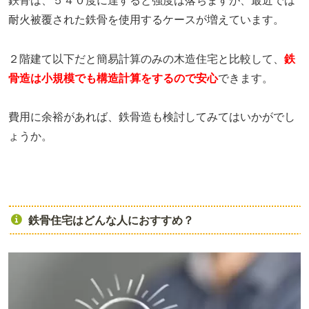
鉄骨は、５４０度に達すると強度は落ちますが、最近では
耐火被覆された鉄骨を使用するケースが増えています。
２階建て以下だと簡易計算のみの木造住宅と比較して、
鉄
骨造は小規模でも構造計算をするので安心
できます。
費用に余裕があれば、鉄骨造も検討してみてはいかがでし
ょうか。
鉄骨住宅はどんな人におすすめ？