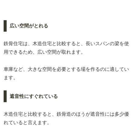
広い空間がとれる
鉄骨住宅は、木造住宅と比較すると、長いスパンの梁を使
用できるため、広い空間が取れます。
車庫など、大きな空間を必要とする場を作るのに適してい
ます。
遮音性にすぐれている
木造住宅と比較すると、鉄骨造のほうが遮音性には多少優
れていると言えます。