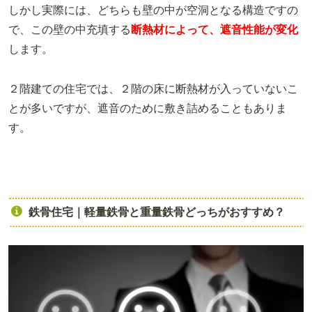
しかし実際には、どちらも壁の中が空洞となる構造ですの
で、この壁の中充填する
断熱材によって、遮音性能が変化
します。
２階建ての住宅では、２階の床に断熱材が入っていないこ
とが多いですが、遮音のために敷き詰めることもありま
す。
鉄骨住宅｜軽量鉄骨と重量鉄骨どっちがおすすめ？