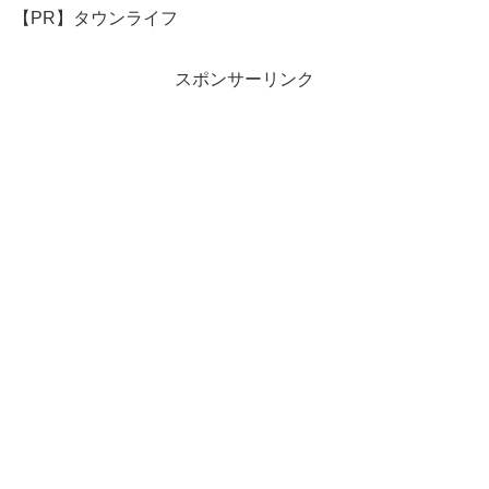
【PR】タウンライフ
スポンサーリンク