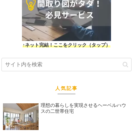
↑ネット完結！ここをクリック（タップ）
人気記事
理想の暮らしを実現させるヘーベルハウ
スの二世帯住宅