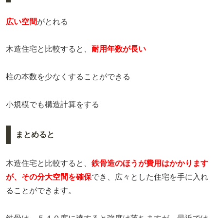
広い空間
がとれる
木造住宅と比較すると、
耐用年数が長い
柱の本数を少なくすることができる
小規模でも構造計算をする
まとめると
木造住宅と比較すると、
鉄骨造のほうが費用はかかります
が、その分大空間を確保
でき、広々とした住宅を手に入れ
ることができます。