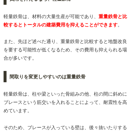
軽量鉄骨は、材料の大量生産が可能であり、
重量鉄骨と比
較するとトータルの建築費用を抑えることができます
。
また、先ほど述べた通り、重量鉄骨と比較すると地盤改良
を要する可能性が低くなるため、その費用も抑えられる場
合が多いです。
間取りを変更しやすいのは重量鉄骨
軽量鉄骨は、柱や梁といった骨組みの他、柱の間に斜めに
ブレースという筋交いを入れることによって、耐震性を高
めています。
そのため、ブレースが入っている壁は、後々抜いたりする