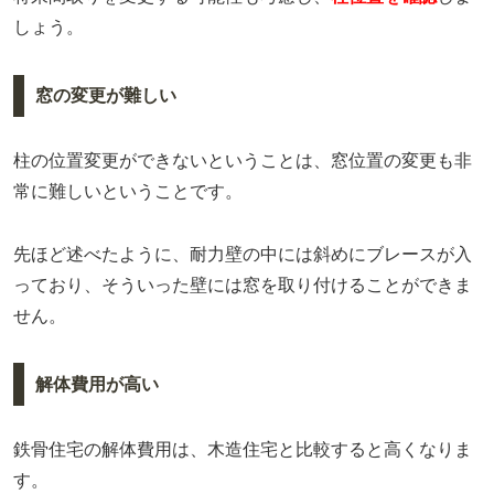
しょう。
窓の変更が難しい
柱の位置変更ができないということは、窓位置の変更も非
常に難しいということです。
先ほど述べたように、耐力壁の中には斜めにブレースが入
っており、そういった壁には窓を取り付けることができま
せん。
解体費用が高い
鉄骨住宅の解体費用は、木造住宅と比較すると高くなりま
す。