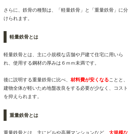
さらに、鉄骨の種類は、「軽量鉄骨」と「重量鉄骨」に分
けられます。
軽量鉄骨とは
軽量鉄骨とは、主に小規模な店舗や戸建て住宅に用いら
れ、使用する鋼材の厚みは６ｍｍ未満です。
後に説明する重量鉄骨に比べ、
材料費が安くなる
ことと、
建物全体が軽いため地盤改良をする必要が少なく、コスト
を抑えられます。
重量鉄骨とは
重量鉄骨とは、主にビルや高層マンションなど、
大規模な