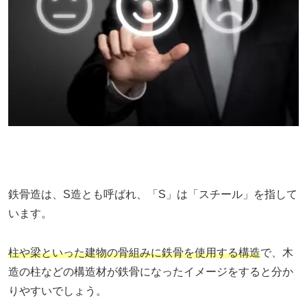
鉄骨造は、S造とも呼ばれ、「S」は「スチール」を指して
います。
柱や梁といった建物の骨組みに鉄骨を使用する構造
で、木
造の柱などの構造材が鉄骨になったイメージをすると分か
りやすいでしょう。