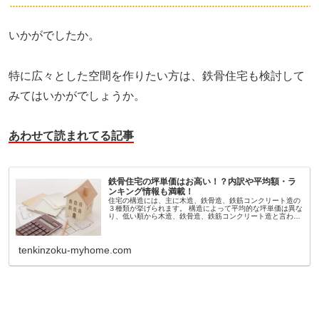
いかがでしたか。
特に広々とした空間を作りたい方は、鉄骨住宅も検討して
みてはいかがでしょうか。
あわせて読まれてる記事
鉄骨住宅の坪単価はお高い！？内訳や平均額・ラ
ンキング情報も満載！
住宅の構造には、主に木造、鉄骨造、鉄筋コンクリート造の
３種類が挙げられます。 構造によって平均的な坪単価は異な
り、低い順から木造、鉄骨造、鉄筋コンクリート造と言われ
ています。 今回は、鉄骨住宅の坪単価についてみていきまし
ょう。 【ランキング...
tenkinzoku-myhome.com