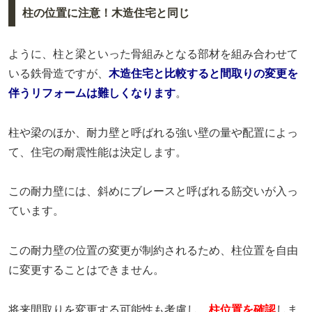
柱の位置に注意！木造住宅と同じ
ように、柱と梁といった骨組みとなる部材を組み合わせて
いる鉄骨造ですが、
木造住宅と比較すると間取りの変更を
伴うリフォームは難しくなります
。
柱や梁のほか、耐力壁と呼ばれる強い壁の量や配置によっ
て、住宅の耐震性能は決定します。
この耐力壁には、斜めにブレースと呼ばれる筋交いが入っ
ています。
この耐力壁の位置の変更が制約されるため、柱位置を自由
に変更することはできません。
将来間取りを変更する可能性も考慮し、
柱位置を確認
しま